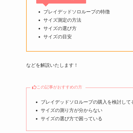
ブレイデッドソロループの特徴
サイズ測定の方法
サイズの選び方
サイズの目安
などを解説いたします！
この記事がおすすめの方
ブレイデッドソロループの購入を検討して
サイズの測り方が分からない
サイズの選び方で困っている