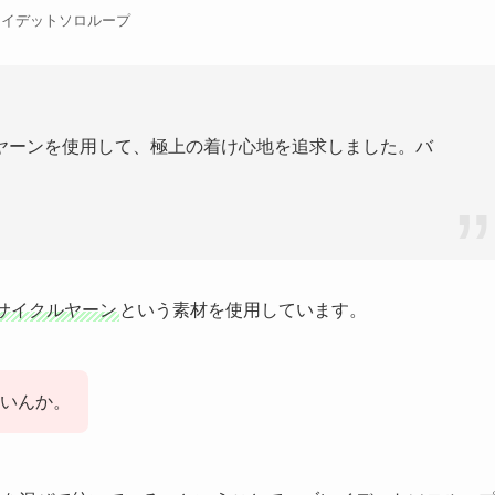
レイデットソロループ
ヤーンを使用して、極上の着け心地を追求しました。バ
サイクルヤーン
という素材を使用しています。
いんか。