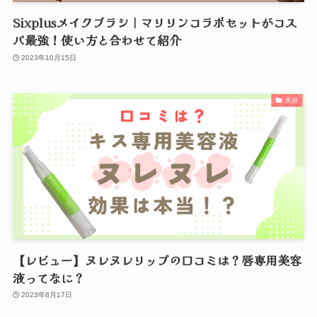
Sixplusメイクブラシ｜マリリンコラボセットがコス
パ最強！使い方と合わせて紹介
2023年10月15日
美容
【レビュー】ヌレヌレリップの口コミは？唇専用美容
液ってなに？
2023年8月17日