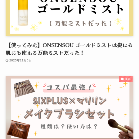
【使ってみた】ONSENSOU ゴールドミストは髪にも
肌にも使える万能ミストだった！
2025年11月6日
美容