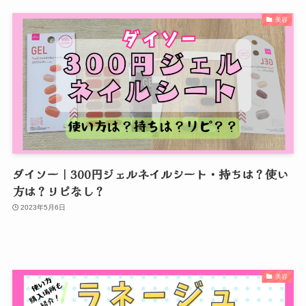
美容
ダイソー｜300円ジェルネイルシート・持ちは？使い
方は？リピなし？
2023年5月6日
美容