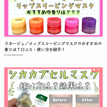
ラネージュ／リップスリーピングマスクのおすすめの
香りは？口コミ・使い方を紹介！
2023年4月6日
美容