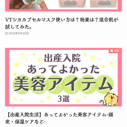
VTシカカプセルマスク使い方は？効果は？混合肌が
試してみた。
2022年9月15日
美容
【出産入院生活】あってよかった美容アイテム-頭
皮・保湿ケアなど-