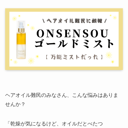
ヘアオイル難民のみなさん、こんな悩みはありま
せんか？
「乾燥が気になるけど、オイルだとべたつ