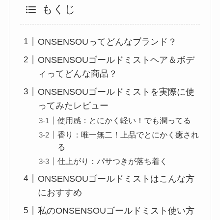
もくじ
ONSENSOUってどんなブランド？
ONSENSOUゴールドミストヘア＆ボデ
ィってどんな商品？
ONSENSOUゴールドミストを実際に使
ってみたレビュー
使用感：とにかく軽い！でも潤ってる
香り：唯一無二！上品でとにかく癒され
る
仕上がり：パサつきが落ち着く
ONSENSOUゴールドミストはこんな方
におすすめ
私のONSENSOUゴールドミスト使い方