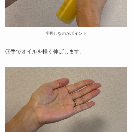
半押しなのがポイント
③手でオイルを軽く伸ばします。