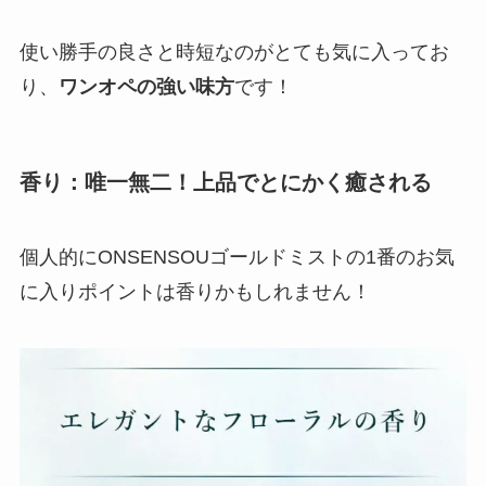
使い勝手の良さと時短なのがとても気に入ってお
り、
ワンオペの強い味方
です！
香り：唯一無二！上品でとにかく癒される
個人的にONSENSOUゴールドミストの1番のお気
に入りポイントは香りかもしれません！