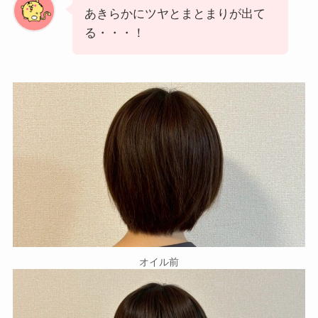
あきらかにツヤとまとまりが出て
る・・・！
オイル前