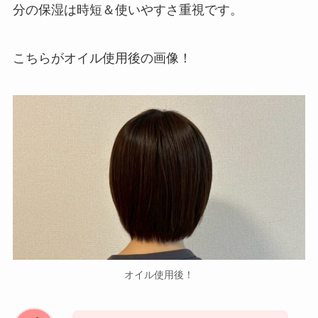
分の保湿は時短＆使いやすさ重視です。
こちらがオイル使用後の画像！
オイル使用後！