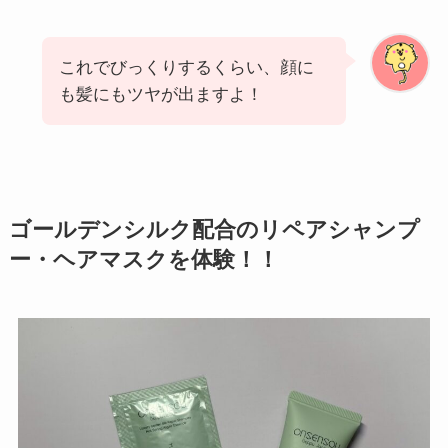
これでびっくりするくらい、顔に
も髪にもツヤが出ますよ！
ゴールデンシルク配合のリペアシャンプ
ー・ヘアマスクを体験！！