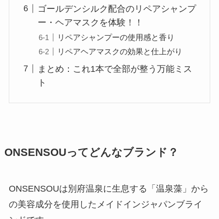
ゴールデンシルク配合のリペアシャンプ
ー・ヘアマスクを体験！！
リペアシャンプーの使用感と香り
リペアヘアマスクの効果と仕上がり
まとめ：これ1本で全部が整う万能ミス
ト
ONSENSOUってどんなブランド？
ONSENSOUは別府温泉に生息する「温泉藻」から
の美容成分を使用したメイドインジャパンブライ