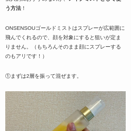
う方法
！
ONSENSOUゴールドミストはスプレーが広範囲に
飛んでくれるので、顔を対象にすると狙いが定ま
りません。（もちろんそのまま顔にスプレーする
のもアリです！）
①まずは2層を振って混ぜます。