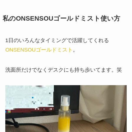
私のONSENSOUゴールドミスト使い方
1日のいろんなタイミングで活躍してくれる
ONSENSOUゴールドミスト
。
洗面所だけでなくデスクにも持ち歩いてます。笑