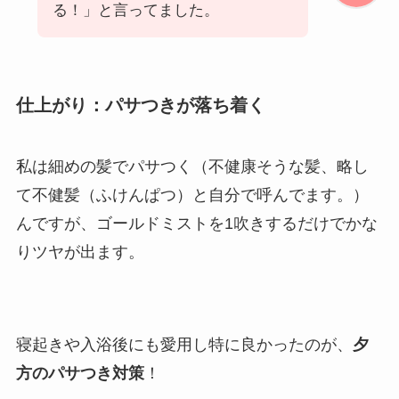
る！」と言ってました。
仕上がり：パサつきが落ち着く
私は細めの髪でパサつく（不健康そうな髪、略し
て不健髪（ふけんぱつ）と自分で呼んでます。）
んですが、ゴールドミストを1吹きするだけでかな
りツヤが出ます。
寝起きや入浴後にも愛用し特に良かったのが、
夕
方のパサつき対策
！