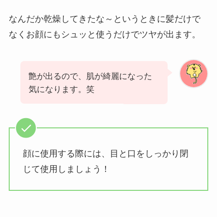
なんだか乾燥してきたな～というときに髪だけで
なくお顔にもシュッと使うだけでツヤが出ます。
艶が出るので、肌が綺麗になった
気になります。笑
顔に使用する際には、目と口をしっかり閉
じて使用しましょう！