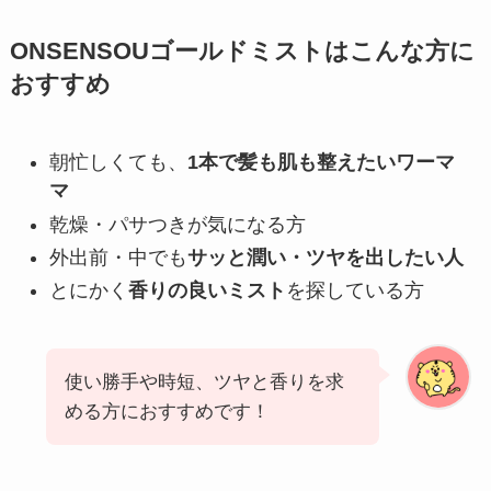
ONSENSOUゴールドミストはこんな方に
おすすめ
朝忙しくても、
1本で髪も肌も整えたいワーマ
マ
乾燥・パサつきが気になる方
外出前・中でも
サッと潤い・ツヤを出したい人
とにかく
香りの良いミスト
を探している方
使い勝手や時短、ツヤと香りを求
める方におすすめです！