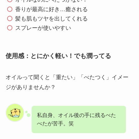
香りが最高に好き…癒される
髪も肌もツヤを出してくれる
スプレーが使いやすい
使用感：とにかく軽い！でも潤ってる
オイルって聞くと「重たい」「べたつく」イメー
ジがありませんか？
私自身、オイル後の手に残るべた
べたが苦手。笑