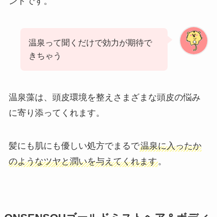
ンドです。
温泉って聞くだけで効力が期待で
きちゃう
温泉藻は、頭皮環境を整えさまざまな頭皮の悩み
に寄り添ってくれます。
髪にも肌にも優しい処方でまるで
温泉に入ったか
のようなツヤと潤いを与えてくれます
。