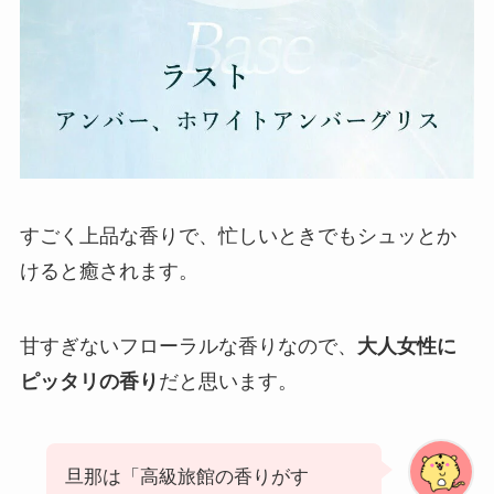
すごく上品な香りで、忙しいときでもシュッとか
けると癒されます。
甘すぎないフローラルな香りなので、
大人女性に
ピッタリの香り
だと思います。
旦那は「高級旅館の香りがす