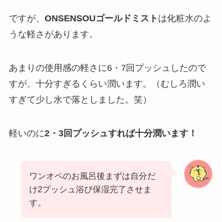
ですが、
ONSENSOUゴールドミスト
は化粧水のよ
うな軽さがあります。
あまりの使用感の軽さに6・7回プッシュしたので
すが、十分すぎるくらい潤います。（むしろ潤い
すぎて少し水で落としました。笑）
軽いのに
2・3回プッシュすれば十分潤います！
ワンオペのお風呂後まずは自分だ
け2プッシュ浴び保湿完了させま
す。