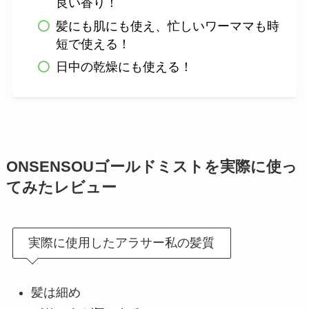
良い香り！
髪にも肌にも使え、忙しいワーママも時
短で使える！
日中の乾燥にも使える！
ONSENSOUゴールドミスト
を実際に使っ
てみたレビュー
実際に使用したアラサー私の髪質
髪は細め