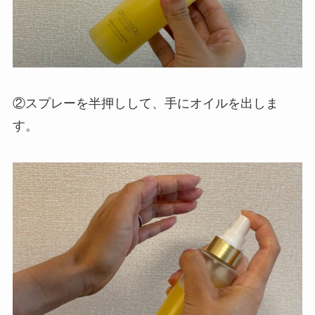
②スプレーを半押しして、手にオイルを出しま
す。