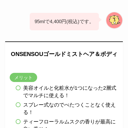
95mlで4,400円(税込)です。
ONSENSOUゴールドミストヘア＆ボディ
メリット
美容オイルと化粧水が1つになった2層式
でマルチに使える！
スプレー式なのでべたつくことなく使え
る！
ティーフローラルムスクの香りが最高に