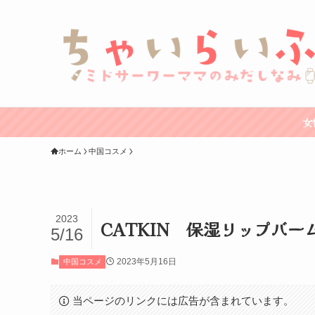
女
ホーム
中国コスメ
2023
CATKIN 保湿リップバ
5/16
2023年5月16日
中国コスメ
当ページのリンクには広告が含まれています。