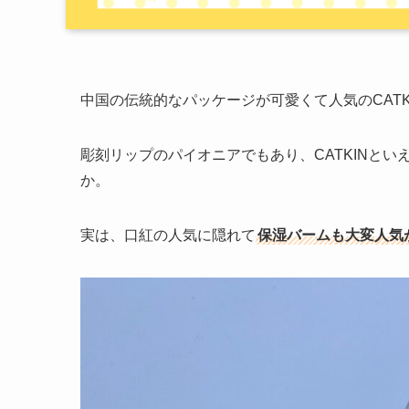
中国の伝統的なパッケージが可愛くて人気のCATK
彫刻リップのパイオニアでもあり、CATKINと
か。
実は、口紅の人気に隠れて
保湿バームも大変人気