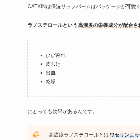
CATKINは保湿リップバームはパッケージが可
ラノステロールという
高濃度の栄養成分が配合さ
ひび割れ
皮むけ
出血
乾燥
にとっても効果があるんです。
高濃度ラノステロールとは
ワセリンより