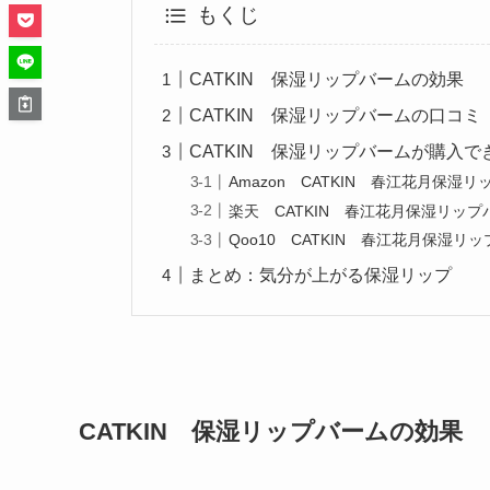
もくじ
CATKIN 保湿リップバームの効果
CATKIN 保湿リップバームの口コミ
CATKIN 保湿リップバームが購入で
Amazon CATKIN 春江花月保湿
楽天 CATKIN 春江花月保湿リップ
Qoo10 CATKIN 春江花月保湿リ
まとめ：気分が上がる保湿リップ
CATKIN 保湿リップバームの効果