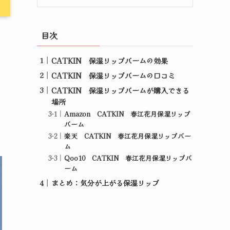
目次
CATKIN 保湿リップバームの効果
CATKIN 保湿リップバームの口コミ
CATKIN 保湿リップバームが購入できる
場所
Amazon CATKIN 春江花月保湿リップ
バーム
楽天 CATKIN 春江花月保湿リップバー
ム
Qoo10 CATKIN 春江花月保湿リップバ
ーム
まとめ：気分が上がる保湿リップ