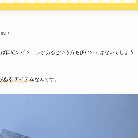
IN！
いえば口紅のイメージがあるという方も多いのではないでしょう
がある
アイテム
なんです。