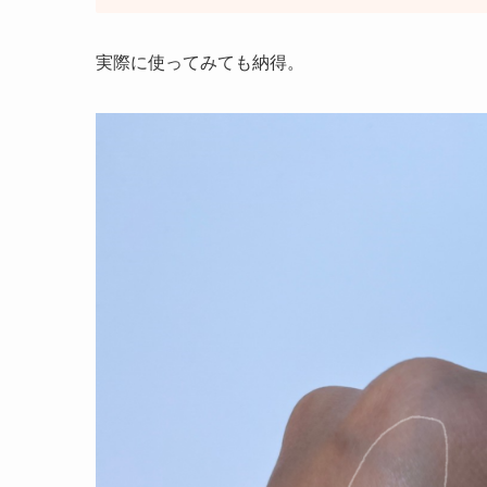
実際に使ってみても納得。