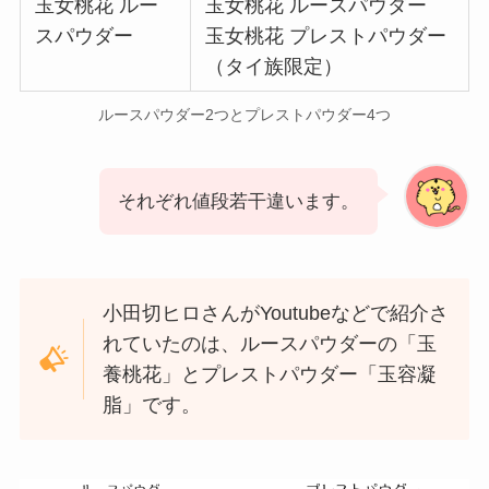
玉女桃花 ルー
玉女桃花 ルースパウダー
スパウダー
玉女桃花 プレストパウダー
（タイ族限定）
ルースパウダー2つとプレストパウダー4つ
それぞれ値段若干違います。
小田切ヒロさんがYoutubeなどで紹介さ
れていたのは、ルースパウダーの「玉
養桃花」とプレストパウダー「玉容凝
脂」です。