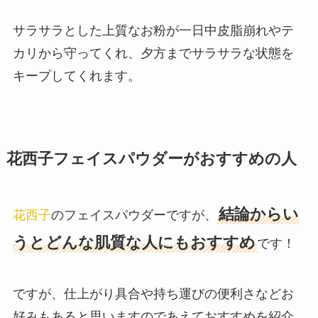
サラサラとした上質なお粉が一日中皮脂崩れやテ
カリから守ってくれ、夕方までサラサラな状態を
キープしてくれます。
花西子フェイスパウダーがおすすめの人
結論からい
花西子
のフェイスパウダーですが、
うとどんな肌質な人にもおすすめ
です！
ですが、仕上がり具合や持ち運びの便利さなどお
好みもあると思いますのであえておすすめを紹介