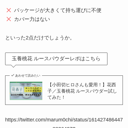
パッケージが大きくて持ち運びに不便
カバー力はない
といった2点だけでしょうか。
玉養桃花 ルースパウダーレポはこちら
あわせて読みたい
【小田切ヒロさんも愛用！】花西
子／玉養桃花 ルースパウダー試し
てみた！
https://twitter.com/marum0chi/status/161427486447