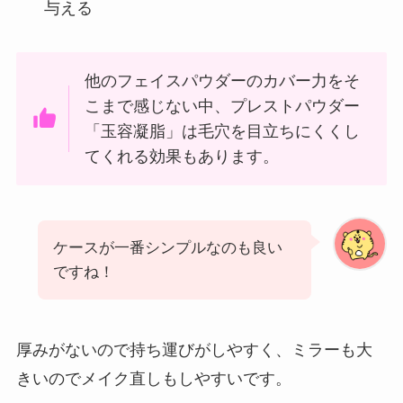
与える
他のフェイスパウダーのカバー力をそ
こまで感じない中、プレストパウダー
「玉容凝脂」は毛穴を目立ちにくくし
てくれる効果もあります。
ケースが一番シンプルなのも良い
ですね！
厚みがないので持ち運びがしやすく、ミラーも大
きいのでメイク直しもしやすいです。