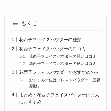
もくじ
花西子フェイスパウダーの種類
花西子フェイスパウダーの口コミ
花西子フェイスパウダーの悪い口コミ
花西子フェイスパウダーの良い口コミ
花西子フェイスパウダーがおすすめの人
おすすめ一位はプレストパウダー「玉容
凝脂」
まとめ：花西子フェイスパウダーは万人
におすすめ