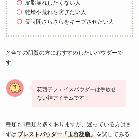
皮脂崩れしたくない人
乾燥や荒れを防ぎたい人
長時間さらさらをキープさせたい人
と全ての肌質の方におすすめしたいパウダーで
す！
花西子フェイスパウダーは手放せ
ない神アイテムです！
種類も6種類と多くありますが、迷っている方はま
ずは
プレストパウダー「玉容凝脂」
を試してみる