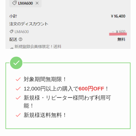
対象期間無期限！
12,000円以上の購入で
600円OFF
！
新規様・リピーター様問わず利用可
能！
新規様送料無料！