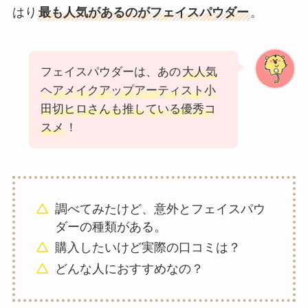
はり
最も人気があるのがフェイスパウダー
。
フェイスパウダーは、あの
大人気
ヘアメイクアップアーティスト小
田切ヒロさんも推している優秀コ
スメ
！
調べてみたけど、意外とフェイスパウ
ダーの種類がある。
購入したいけど実際の口コミは？
どんな人におすすめなの？