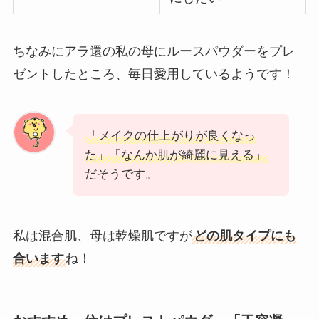
ちなみにアラ還の私の母にルースパウダーをプレ
ゼントしたところ、毎日愛用しているようです！
「メイクの仕上がりが良くなっ
た」「なんか肌が綺麗に見える」
だそうです。
私は混合肌、母は乾燥肌ですが
どの肌タイプにも
合います
ね！