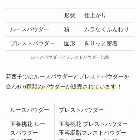
形状
仕上がり
ルースパウダー
粉
ムラなくふんわり
プレストパウダー
固形
きりっと密着
ルースパウダーとプレストパウダー比較
花西子ではルースパウダーとプレストパウダーを
合わせ
6種類のパウダーが販売されています
！
ルースパウダー
プレストパウダー
玉養桃花 ルー
玉養桃花 プレストパウダー
スパウダー
玉容凝脂プレストパウダー