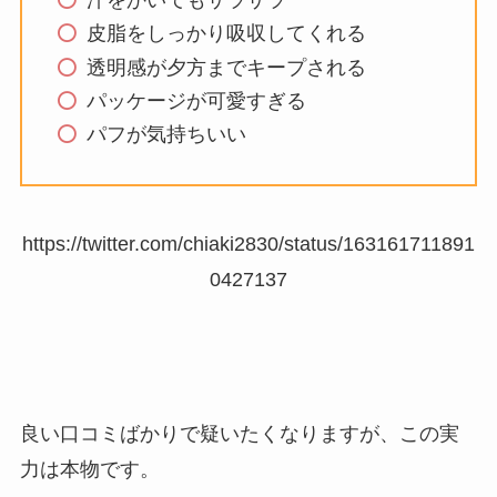
皮脂をしっかり吸収してくれる
透明感が夕方までキープされる
パッケージが可愛すぎる
パフが気持ちいい
https://twitter.com/chiaki2830/status/163161711891
0427137
良い口コミばかりで疑いたくなりますが、この実
力は本物です。