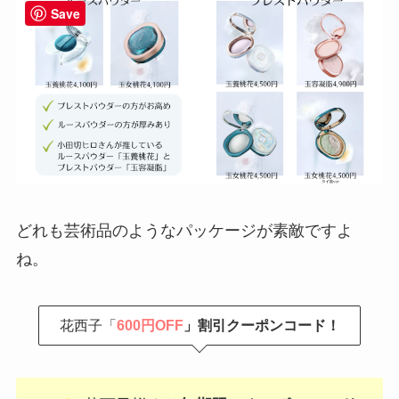
Save
どれも芸術品のようなパッケージが素敵ですよ
ね。
花西子「
600円OFF
」割引クーポンコード！