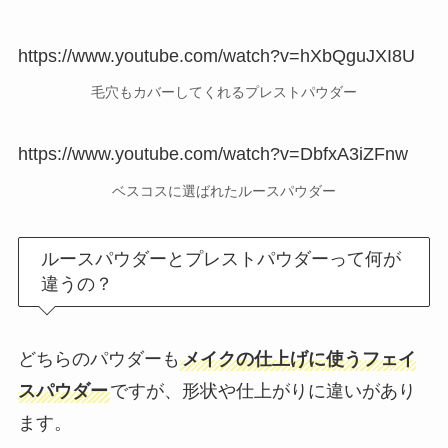
https://www.youtube.com/watch?v=hXbQguJXI8U
毛穴もカバーしてくれるプレストパウダー
https://www.youtube.com/watch?v=DbfxA3iZFnw
ベスコスに選ばれたルースパウダー
ルースパウダーとプレストパウダーって何が
違うの？
どちらのパウダーも
メイクの仕上げに使うフェイ
スパウダー
ですが、形状や仕上がりに違いがあり
ます。