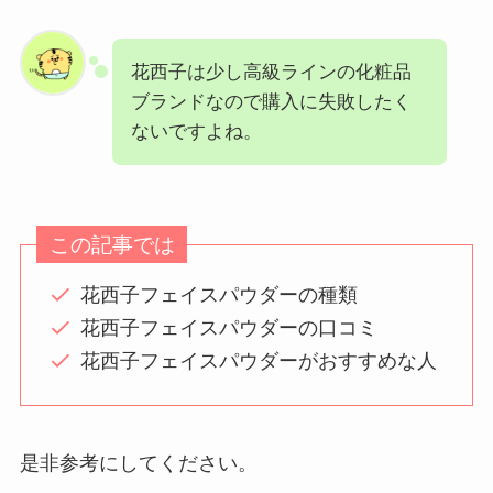
花西子は少し高級ラインの化粧品
ブランドなので購入に失敗したく
ないですよね。
この記事では
花西子フェイスパウダーの種類
花西子フェイスパウダーの口コミ
花西子フェイスパウダーがおすすめな人
是非参考にしてください。