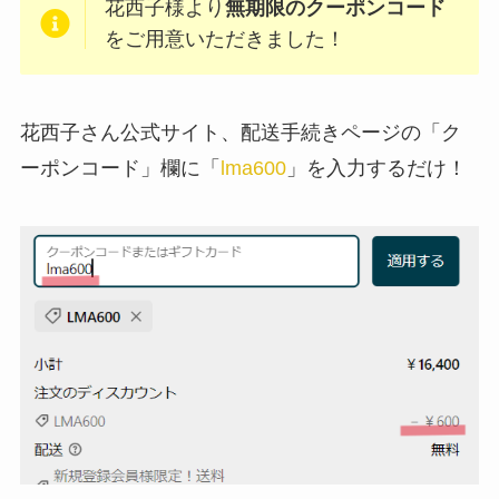
花西子様より
無期限のクーポンコード
をご用意いただきました！
花西子さん公式サイト、配送手続きページの「ク
ーポンコード」欄に「
lma600
」を入力するだけ！