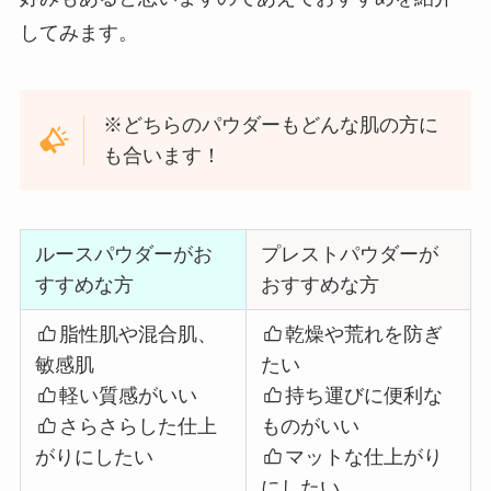
してみます。
※どちらのパウダーもどんな肌の方に
も合います！
ルースパウダーがお
プレストパウダーが
すすめな方
おすすめな方
脂性肌や混合肌、
乾燥や荒れを防ぎ
敏感肌
たい
軽い質感がいい
持ち運びに便利な
さらさらした仕上
ものがいい
がりにしたい
マットな仕上がり
にしたい