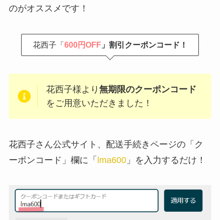
のがオススメです！
花西子「
600円OFF
」割引クーポンコード！
花西子様より
無期限のクーポンコード
をご用意いただきました！
花西子さん公式サイト、配送手続きページの「ク
ーポンコード」欄に「
lma600
」を入力するだけ！