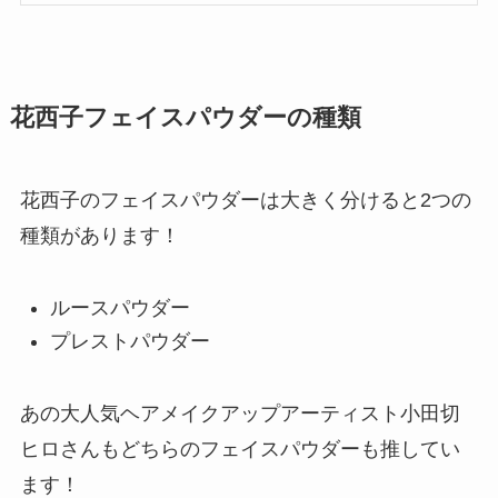
花西子フェイスパウダーの種類
花西子のフェイスパウダーは大きく分けると2つの
種類があります！
ルースパウダー
プレストパウダー
あの大人気ヘアメイクアップアーティスト小田切
ヒロさんもどちらのフェイスパウダーも推してい
ます！