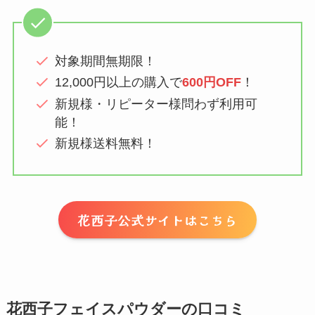
対象期間無期限！
12,000円以上の購入で
600円OFF
！
新規様・リピーター様問わず利用可
能！
新規様送料無料！
花西子公式サイトはこちら
花西子フェイスパウダーの口コミ