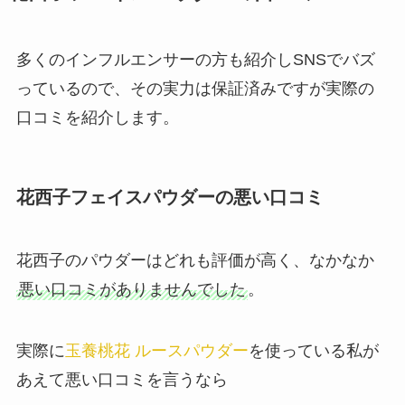
多くのインフルエンサーの方も紹介しSNSでバズ
っているので、その実力は保証済みですが実際の
口コミを紹介します。
花西子フェイスパウダーの悪い口コミ
花西子のパウダーはどれも評価が高く、なかなか
悪い口コミがありませんでした
。
実際に
玉養桃花 ルースパウダー
を使っている私が
あえて悪い口コミを言うなら