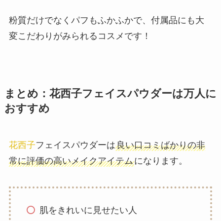
粉質だけでなくパフもふかふかで、付属品にも大
変こだわりがみられるコスメです！
まとめ：花西子フェイスパウダーは万人に
おすすめ
花西子
フェイスパウダーは
良い口コミばかりの非
常に評価の高いメイクアイテム
になります。
肌をきれいに見せたい人