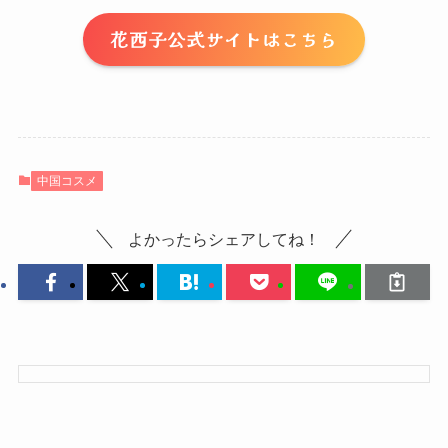
花西子公式サイトはこちら
中国コスメ
よかったらシェアしてね！