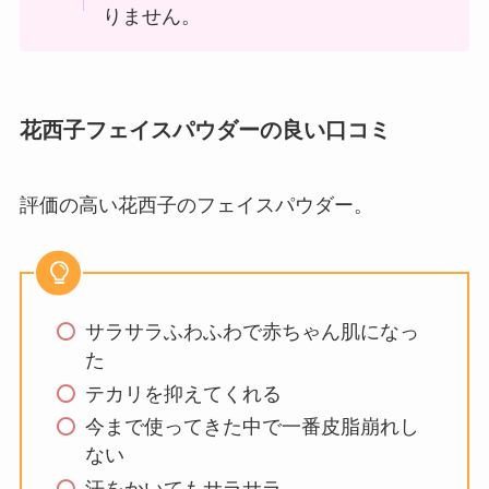
りません。
花西子フェイスパウダーの良い口コミ
評価の高い花西子のフェイスパウダー。
サラサラふわふわで赤ちゃん肌になっ
た
テカリを抑えてくれる
今まで使ってきた中で一番皮脂崩れし
ない
汗をかいてもサラサラ