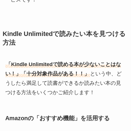
Kindle Unlimitedで読みたい本を見つける
方法
「Kindle Unlimitedで読める本が少ないことはな
い！」「十分対象作品がある！！」
という中、ど
うしたら満足して読書ができるか読みたい本の見
つける方法をいくつかご紹介します！
Amazonの「おすすめ機能」を活用する