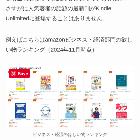
さすがに人気著者の話題の最新刊がKindle
Unlimitedに登場することはありません。
例えばこちらはamazonビジネス・経済部門の欲し
い物ランキング（2024年11月時点）
Save
ビジネス・経済のほしい物ランキング