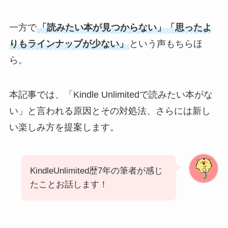
一方で
「読みたい本が見つからない」「思ったよ
りもラインナップが少ない」
という声もちらほ
ら。
本記事では、「Kindle Unlimitedで読みたい本がな
い」と言われる原因とその対処法、さらには新し
い楽しみ方を提案します。
KindleUnlimited歴7年の筆者が感じ
たことお話します！