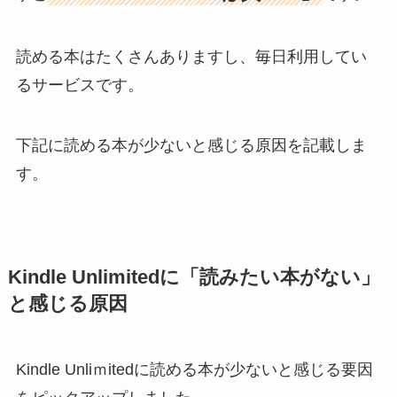
読める本はたくさんありますし、毎日利用してい
るサービスです。
下記に読める本が少ないと感じる原因を記載しま
す。
Kindle Unlimitedに「読みたい本がない」
と感じる原因
Kindle Unliｍitedに読める本が少ないと感じる要因