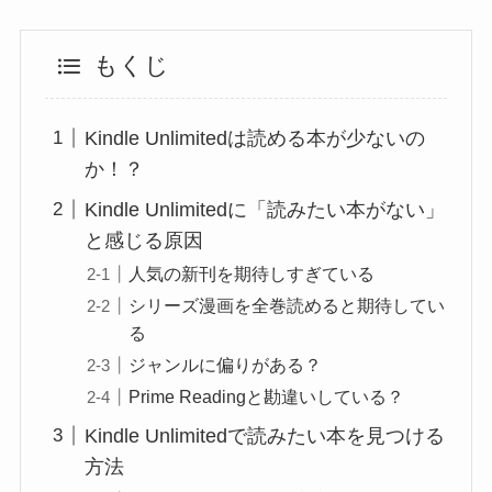
もくじ
Kindle Unlimitedは読める本が少ないの
か！？
Kindle Unlimitedに「読みたい本がない」
と感じる原因
人気の新刊を期待しすぎている
シリーズ漫画を全巻読めると期待してい
る
ジャンルに偏りがある？
Prime Readingと勘違いしている？
Kindle Unlimitedで読みたい本を見つける
方法