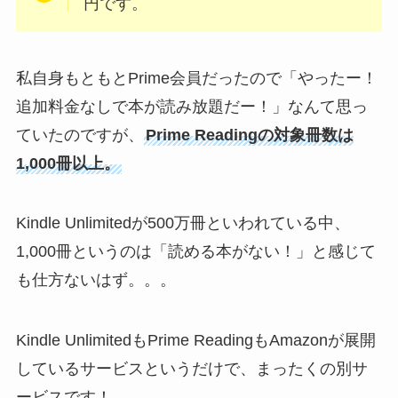
円です。
私自身もともとPrime会員だったので「やったー！
追加料金なしで本が読み放題だー！」なんて思っ
ていたのですが、
Prime Readingの対象冊数は
1,000冊以上。
Kindle Unlimitedが500万冊といわれている中、
1,000冊というのは「読める本がない！」と感じて
も仕方ないはず。。。
Kindle UnlimitedもPrime ReadingもAmazonが展開
しているサービスというだけで、まったくの別サ
ービスです！