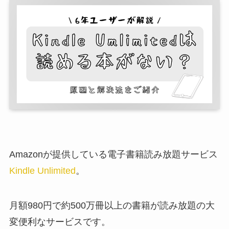
Amazonが提供している電子書籍読み放題サービス
Kindle Unlimited
。
月額980円で約500万冊以上の書籍が読み放題の大
変便利なサービスです。