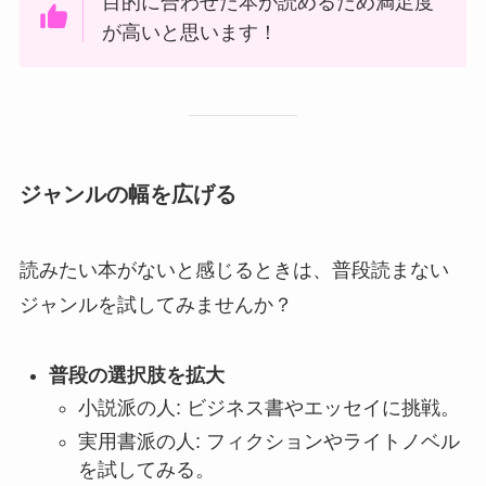
目的に合わせた本が読めるため満足度
が高いと思います！
ジャンルの幅を広げる
読みたい本がないと感じるときは、普段読まない
ジャンルを試してみませんか？
普段の選択肢を拡大
小説派の人: ビジネス書やエッセイに挑戦。
実用書派の人: フィクションやライトノベル
を試してみる。