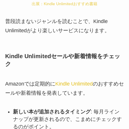
出展：Kindle Unlimitedおすすめ書籍
普段読まないジャンルを読むことで、Kindle
Unlimitedがより楽しいサービスになります。
Kindle Unlimitedセールや新着情報をチェッ
ク
Amazonでは定期的に
Kindle Unlimited
のおすすめセ
ールや新着情報を発表しています。
新しい本が追加されるタイミング
: 毎月ライン
ナップが更新されるので、こまめにチェックす
るのがポイント。