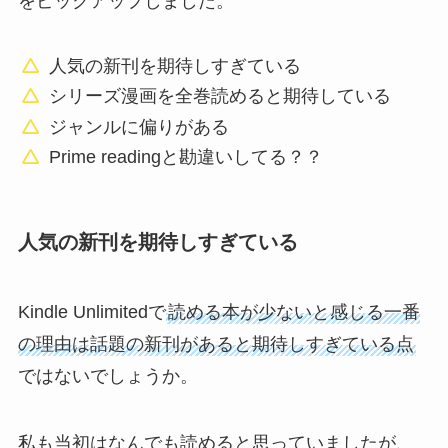
をピックアップしました。
人気の新刊を期待しすぎている
シリーズ漫画を全巻読めると期待している
ジャンルに偏りがある
Prime readingと勘違いしてる？？
人気の新刊を期待しすぎている
Kindle Unlimitedで
読める本が少ないと感じる一番
の理由は話題の新刊があると期待しすぎている点
ではないでしょうか。
私も当初はなんでも読めると思っていましたが、