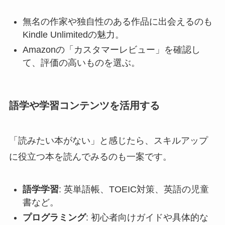
無名の作家や独自性のある作品に出会えるのも
Kindle Unlimitedの魅力。
Amazonの「カスタマーレビュー」を確認し
て、評価の高いものを選ぶ。
語学や学習コンテンツを活用する
「読みたい本がない」と感じたら、スキルアップ
に役立つ本を読んでみるのも一案です。
語学学習
: 英単語帳、TOEIC対策、英語の児童
書など。
プログラミング
: 初心者向けガイドや具体的な