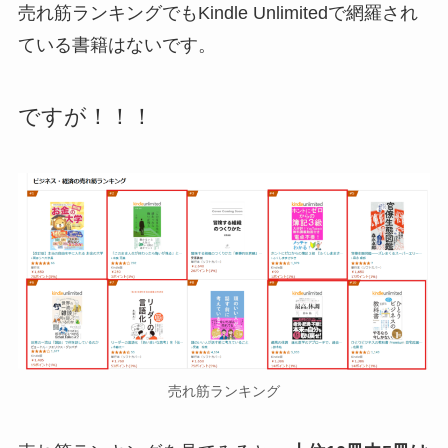
売れ筋ランキングでもKindle Unlimitedで網羅され
ている書籍はないです。
ですが！！！
売れ筋ランキング