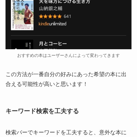
おすすめの本はユーザーさんによって変わってきます
この方法が一番自分の好みにあった希望の本に出
合える可能性が高いと思います！
キーワード検索を工夫する
検索バーでキーワードを工夫すると、意外な本に