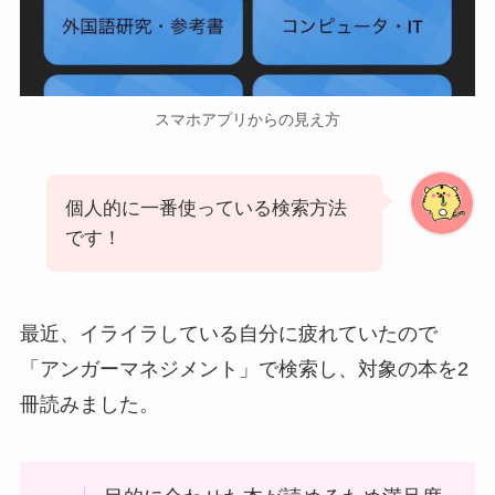
スマホアプリからの見え方
個人的に一番使っている検索方法
です！
最近、イライラしている自分に疲れていたので
「アンガーマネジメント」で検索し、対象の本を2
冊読みました。