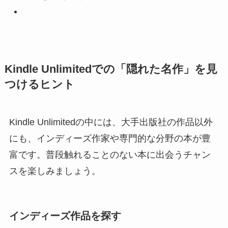
Kindle Unlimitedでの「隠れた名作」を見
つけるヒント
Kindle Unlimitedの中には、大手出版社の作品以外
にも、インディーズ作家や専門的な分野の本が豊
富です。普段触れることのない本に出会うチャン
スを楽しみましょう。
インディーズ作品を探す