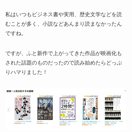
私はいつもビジネス書や実用、歴史文学などを読
むことが多く、小説などあんまり読まなかったん
ですね。
ですが、ふと新作で上がってきた作品が映画化も
された話題のものだったので読み始めたらどっぷ
りハマりました！