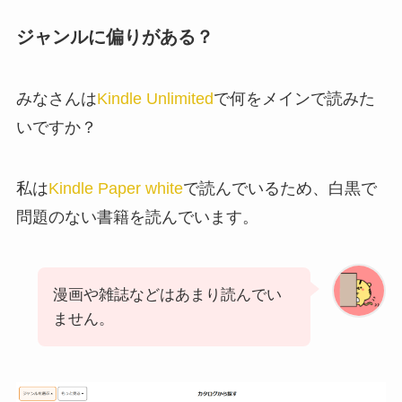
ジャンルに偏りがある？
みなさんは
Kindle Unlimited
で何をメインで読みた
いですか？
私は
Kindle Paper white
で読んでいるため、白黒で
問題のない書籍を読んでいます。
漫画や雑誌などはあまり読んでい
ません。