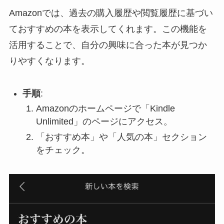
Amazonでは、過去の購入履歴や閲覧履歴に基づい
ておすすめの本を表示してくれます。この機能を
活用することで、自分の興味に合った本が見つか
りやすくなります。
手順
:
Amazonのホームページで「Kindle
Unlimited」のページにアクセス。
「おすすめ本」や「人気の本」セクション
をチェック。