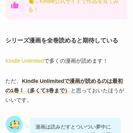
→
Kindle公式サイトで作品を見てみ
る！
シリーズ漫画を全巻読めると期待している
Kindle Unlimited
で多くの漫画が読めます！
ただ、
Kindle Unlimitedで漫画が読めるのは最初
の1巻！（多くて3巻まで）
と思っておいたほうが
いいです。
漫画は読みだすとついつい夢中に