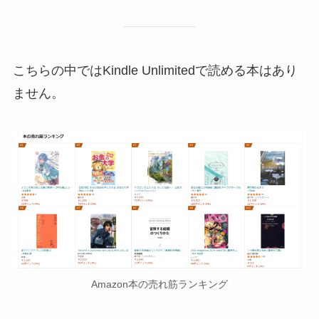
こちらの中ではKindle Unlimitedで読める本はあり
ません。
Amazon本の売れ筋ランキング