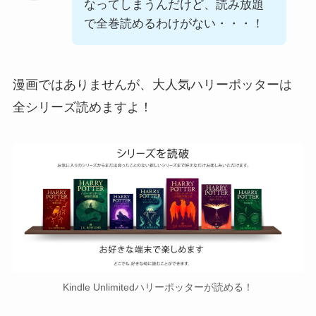
なってしまうんだけど、読み放題
で全巻読めるわけがない・・・！
漫画ではありませんが、大人気ハリーポッターは
全シリーズ読めますよ！
Kindle Unlimitedハリーポッターが読める！