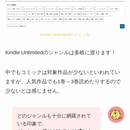
Kindle Unlimitedのジャンル
Kindle Unlimitedのジャンルは多岐に渡ります！
中でもコミックは対象作品が少ないといわれてい
ますが、人気作品でも1巻～3巻読めたりするので
少ないとは感じません。
どのジャンルも十分に網羅されて
いる印象で,