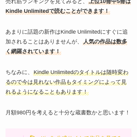
売れ筋ランキングを見てみると、
上位10冊中5冊は
Kindle Unlimitedで読むことができます！
あまりに話題の新作はKindle Unlimitedにすぐに追
加されることはありませんが、
人気の作品は数多
く網羅されています！
ちなみに、
Kindle Unlimitedのタイトルは随時変わ
るので今は見れない作品もタイミングによって見
れるようになることもあります！
月額980円を考えると十分な蔵書数かと思います！