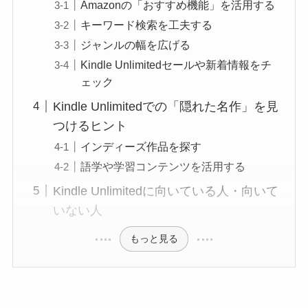
Amazonの「おすすめ機能」を活用する
キーワード検索を工夫する
ジャンルの幅を広げる
Kindle Unlimitedセールや新着情報をチ
ェック
Kindle Unlimitedでの「隠れた名作」を見
つけるヒント
インディーズ作品を探す
語学や学習コンテンツを活用する
Kindle Unlimitedに向いている人・向いて
いない人
もっと見る