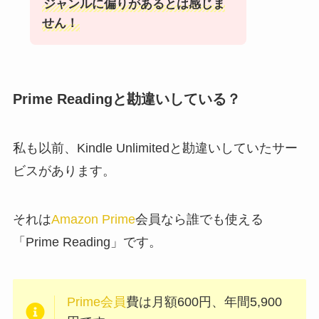
ジャンルに偏りがあるとは感じま
せん！
Prime Readingと勘違いしている？
私も以前、Kindle Unlimitedと勘違いしていたサー
ビスがあります。
それは
Amazon Prime
会員なら誰でも使える
「Prime Reading」です。
Prime会員
費は月額600円、年間5,900