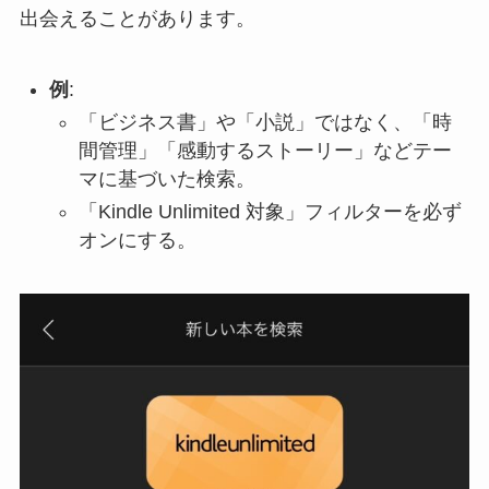
出会えることがあります。
例
:
「ビジネス書」や「小説」ではなく、「時
間管理」「感動するストーリー」などテー
マに基づいた検索。
「Kindle Unlimited 対象」フィルターを必ず
オンにする。