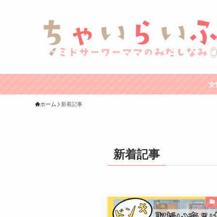
女
ホーム
新着記事
新着記事