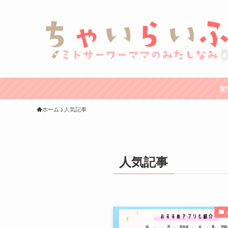
女
ホーム
人気記事
人気記事