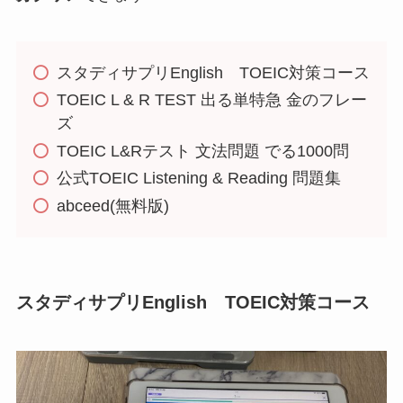
スタディサプリEnglish TOEIC対策コース
TOEIC L & R TEST 出る単特急 金のフレー
ズ
TOEIC L&Rテスト 文法問題 でる1000問
公式TOEIC Listening & Reading 問題集
abceed(無料版)
スタディサプリEnglish TOEIC対策コース