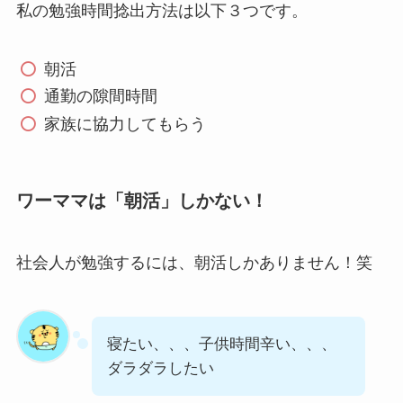
私の勉強時間捻出方法は以下３つです。
朝活
通勤の隙間時間
家族に協力してもらう
ワーママは「朝活」しかない！
社会人が勉強するには、朝活しかありません！笑
寝たい、、、子供時間辛い、、、
ダラダラしたい