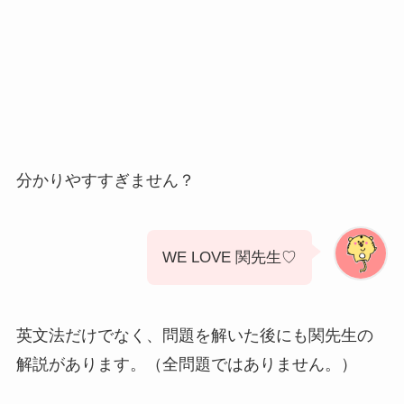
分かりやすすぎません？
WE LOVE 関先生♡
英文法だけでなく、問題を解いた後にも関先生の
解説があります。（全問題ではありません。）