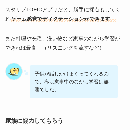
スタサプTOEICアプリだと、勝手に採点もしてく
れ
ゲーム感覚でディクテーションができます。
また料理や洗濯、洗い物など家事のながら学習が
できれば最高！（リスニングを流すなど）
子供が話しかけまくってくれるの
で、私は家事中のながら学習は無
理でした。
家族に協力してもらう