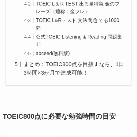
TOEIC L & R TEST 出る単特急 金のフ
レーズ（通称：金フレ）
TOEIC L&Rテスト 文法問題 でる1000
問
公式TOEIC Listening & Reading 問題集
11
abceed(無料版)
まとめ：TOEIC800点を目指すなら、1日
3時間×3か月で達成可能！
TOEIC800点に必要な勉強時間の目安