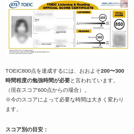
TOEIC800点を達成するには、おおよそ
200〜300
時間程度の勉強時間が必要
と言われています。
（現在スコア600点からの場合）。
※今のスコアによって必要な時間は大きく変わり
ます。
スコア別の目安：