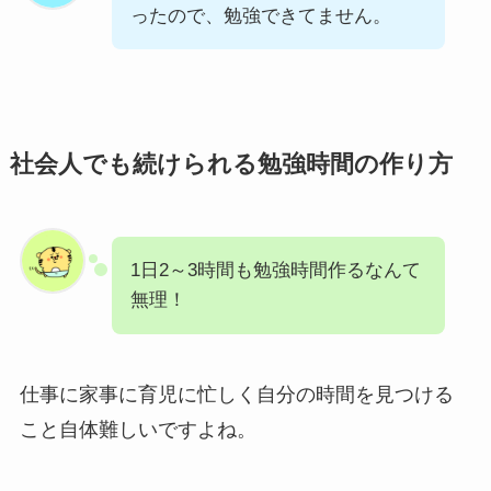
ったので、勉強できてません。
社会人でも続けられる勉強時間の作り方
1日2～3時間も勉強時間作るなんて
無理！
仕事に家事に育児に忙しく自分の時間を見つける
こと自体難しいですよね。