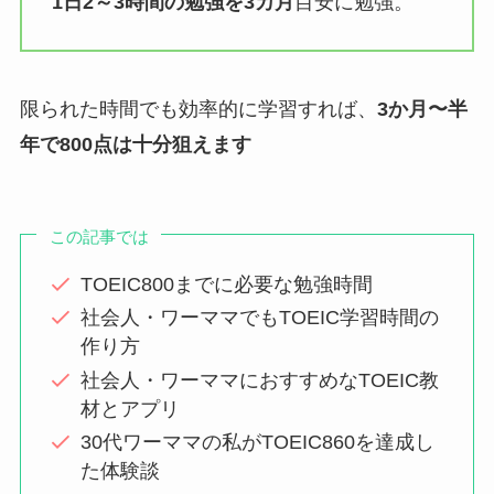
1日2～3時間の勉強を3カ月
目安に勉強。
限られた時間でも効率的に学習すれば、
3か月〜半
年で800点は十分狙えます
この記事では
TOEIC800までに必要な勉強時間
社会人・ワーママでもTOEIC学習時間の
作り方
社会人・ワーママにおすすめなTOEIC教
材とアプリ
30代ワーママの私がTOEIC860を達成し
た体験談