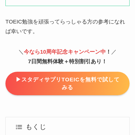
TOEIC勉強を頑張ってらっしゃる方の参考になれ
ば幸いです。
＼
今なら10周年記念キャンペーン中
！
／
7日間無料体験＋特別割引あり！
▶スタディサプリTOEICを無料で試して
みる
もくじ