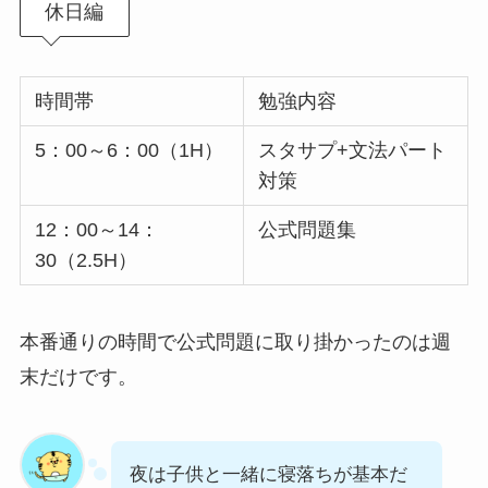
休日編
時間帯
勉強内容
5：00～6：00（1H）
スタサプ+文法パート
対策
12：00～14：
公式問題集
30（2.5H）
本番通りの時間で公式問題に取り掛かったのは週
末だけです。
夜は子供と一緒に寝落ちが基本だ