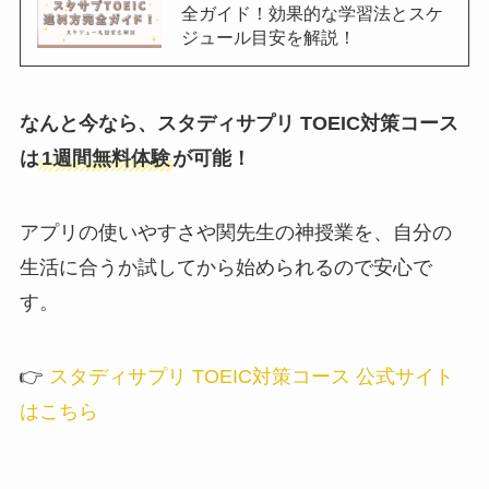
全ガイド！効果的な学習法とスケ
ジュール目安を解説！
なんと今なら、スタディサプリ TOEIC対策コース
は
1週間無料体験
が可能！
アプリの使いやすさや関先生の神授業を、自分の
生活に合うか試してから始められるので安心で
す。
👉
スタディサプリ TOEIC対策コース 公式サイト
はこちら