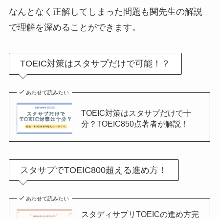
なんとなく正解してしまった問題も関先生の解説
で理解を深めることができます。
TOEIC対策はスタサプだけで可能！？
あわせて読みたい
TOEIC対策はスタサプだけで十
分？TOEIC850点著者が解説！
スタサプでTOEIC800超える進め方！
あわせて読みたい
スタディサプリTOEICの進め方完