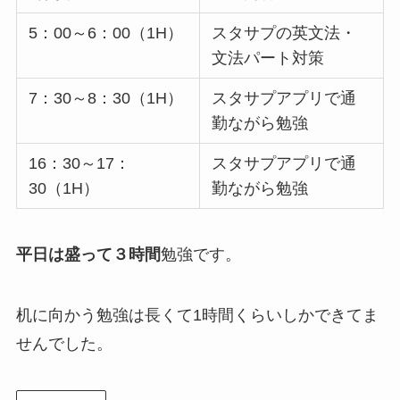
5：00～6：00（1H）
スタサプの英文法・
文法パート対策
7：30～8：30（1H）
スタサプアプリで通
勤ながら勉強
16：30～17：
スタサプアプリで通
30（1H）
勤ながら勉強
平日は盛って３時間
勉強です。
机に向かう勉強は長くて1時間くらいしかできてま
せんでした。