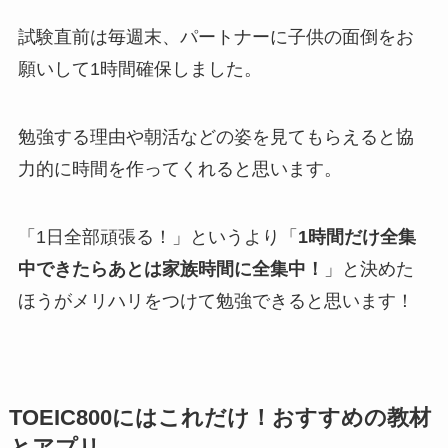
試験直前は毎週末、パートナーに子供の面倒をお
願いして1時間確保しました。
勉強する理由や朝活などの姿を見てもらえると協
力的に時間を作ってくれると思います。
「1日全部頑張る！」というより「
1時間だけ全集
中できたらあとは家族時間に全集中！
」と決めた
ほうがメリハリをつけて勉強できると思います！
TOEIC800にはこれだけ！おすすめの教材
とアプリ