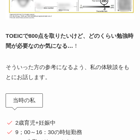
TOEICで800点を取りたいけど、どのくらい勉強時
間が必要なのか気になる…
！
そういった方の参考になるよう、私の体験談をも
とにお話します。
当時の私
2歳育児+妊娠中
9；00～16：30の時短勤務