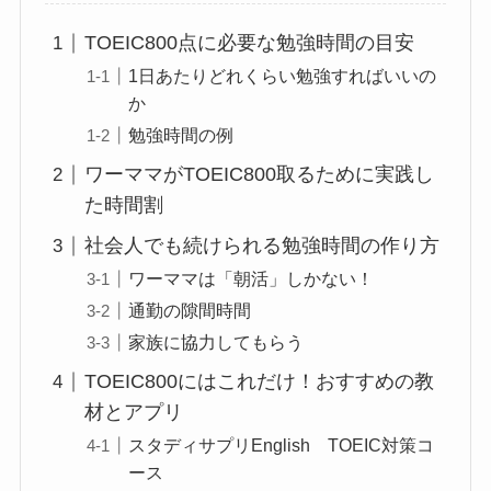
TOEIC800点に必要な勉強時間の目安
1日あたりどれくらい勉強すればいいの
か
勉強時間の例
ワーママがTOEIC800取るために実践し
た時間割
社会人でも続けられる勉強時間の作り方
ワーママは「朝活」しかない！
通勤の隙間時間
家族に協力してもらう
TOEIC800にはこれだけ！おすすめの教
材とアプリ
スタディサプリEnglish TOEIC対策コ
ース